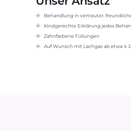
Unser Ansatz
Behandlung in vertrauter, freundli
Kindgerechte Erklärung jedes Behan
Zahnfarbene Füllungen
Auf Wunsch mit Lachgas ab etwa 4 