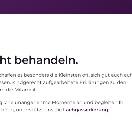
ht behandeln.
affen es besonders die Kleinsten oft, sich gut auch auf
ssen. Kindgerecht aufgearbeitete Erklärungen zu den
n die Mitarbeit.
mögliche unangenehme Momente an und begleiten Ihr
nötig, unterstützt uns die
Lachgassedierung
.