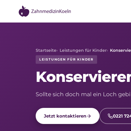
Startseite
Leistungen für Kinder
Konservi
LEISTUNGEN FÜR KINDER
Konserviere
Sollte sich doch mal ein Loch gebi
Jetzt kontaktieren
0221 72