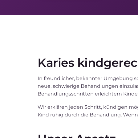
Karies kindgerec
In freundlicher, bekannter Umgebung sch
neue, schwierige Behandlungen einzula
Behandlungsschritten erleichtern Kinder
Wir erklären jeden Schritt, kündigen 
Kind ruhig durch die Behandlung. Wenn 