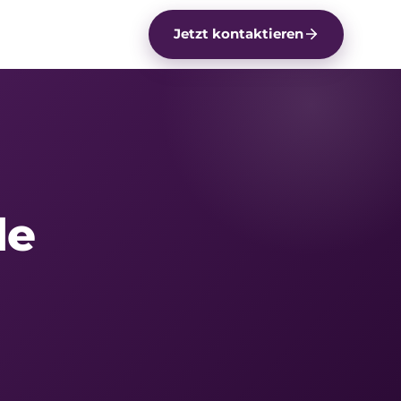
Jetzt kontaktieren
de