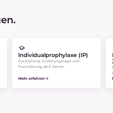
gen.
Individualprophylaxe (IP)
Putztraining, Ernährungstipps und
Fluoridierung ab 6 Jahren.
Mehr erfahren