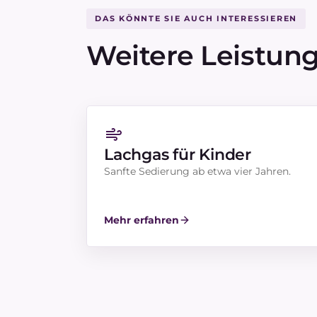
DAS KÖNNTE SIE AUCH INTERESSIEREN
Weitere Leistun
Lachgas für Kinder
Sanfte Sedierung ab etwa vier Jahren.
Mehr erfahren