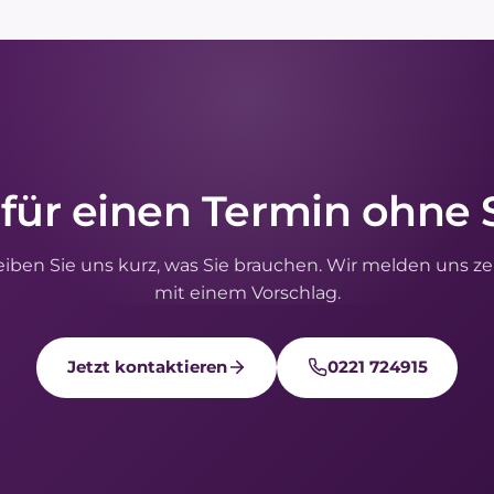
 für einen Termin ohne 
eiben Sie uns kurz, was Sie brauchen. Wir melden uns ze
mit einem Vorschlag.
Jetzt kontaktieren
0221 724915