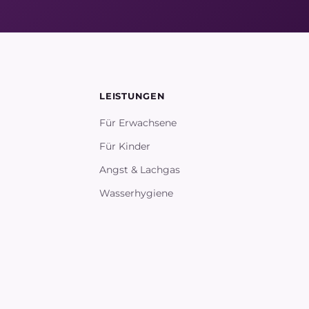
LEISTUNGEN
Für Erwachsene
Für Kinder
Angst & Lachgas
Wasserhygiene