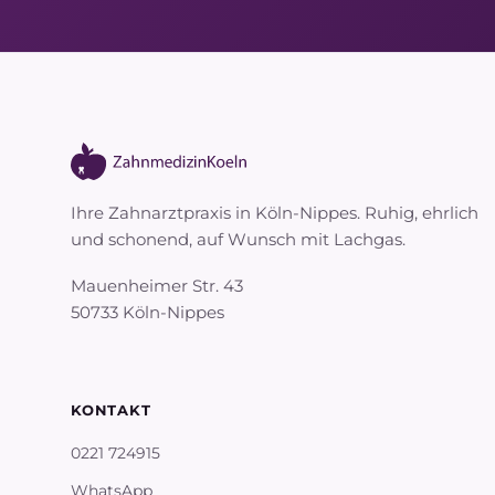
Ihre Zahnarztpraxis in Köln-Nippes. Ruhig, ehrlich
und schonend, auf Wunsch mit Lachgas.
Mauenheimer Str. 43
50733 Köln-Nippes
KONTAKT
0221 724915
WhatsApp